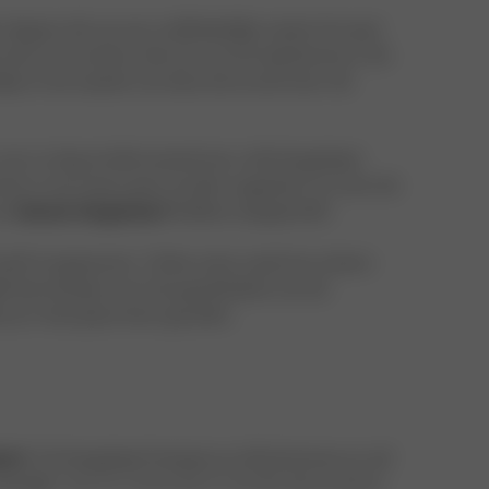
, degene die op een onafhankelijke manier het spel
t weer een nummer dat een van de deelnemers in de
mandje en de waarde van deze bal wordt door de
net zo lang totdat iemand een volle bingokaart
ens kan er een nieuw spel worden opgestart en moet de
en
nieuwe bingokaart
hebben aangeschaft.
eeft toegewezen. Online zal je vanaf een scherm
fel kan bestaan over de geschiedenis van de
je in de prijzen bent gevallen.
aart
. De bingokaart bestaat uit vijf kolommen en vijf
namelijk 1 tot 15, 16 tot 30, 31 tot 45, 46 tot 60 en