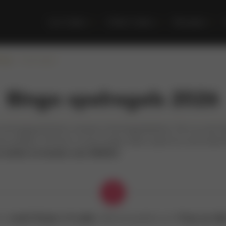
Live Casino
Online Casino
Bonussen
Bingo
Spelregels
Bingo spelregels 2026
 werd gespeeld door mensen in het bejaardenhuis. Dit is nu niet
ene publiek. Dit komt vooral omdat online casino’s nu ook onlin
 te weten te komen over BINGO
.
 is
vanaf 24 jaar of ouder.
Wat kost gokken jou?
Stop op tijd