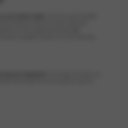
?
 en een nieuwe speler
. Dit is het meest duidelijk
an problemen opleveren bij het afstrepen,
et opsporen van het opgenoemde getal
op
re kaarten tegelijk te spelen voor meer spanning.
e prijs per bingokaart
. Hoe hoger de kosten van
eedoet aan dit spel Hoe meer spelers er zijn hoe