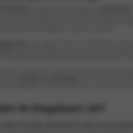
e bingomolen
. Dat gebeurt onder leiding van de
bingomaster
 een bepaald getal geschreven staat. Dit getal vertegenwoordig
eer er aan de molen gedraaid wordt, dan valt er een bal in het 
etzelfde getal op de bingokaart mag deze wegstrepen.
bingomolen
in een volgende ronde op dezelfde manier verder, 
kaart
bij elkaar heeft gekrast, dan is het spel voorbij. Vervolg
. Daarna kunnen alleen de deelnemers meedoen die hiervoor e
en pen van de kaart af te strepen, nadat de bingomolen deze h
r staat.
Voordeel van online bingo
is dus wel dat er geen twij
 rijtje weergegeven, zodat je goed kunt zien met welke getallen 
ziet de bingokaart uit?
 spelen, het begint allemaal bij het kopen van een bingok
te vakje is altijd weggestreept. Er zijn in totaal 5 getallenseries 