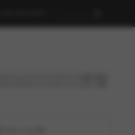
Online Casino Spellen
 langer het geval, door de opkomst van
online bingo
e bingo aanbieden als een optie om te gokken.
Lees
!
Gokken is vanaf
18+