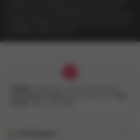
populaire online gokspellen in de wereld. Toch kennen
veel mensen de spelregels van poker niet helemaal.
Daarom zullen we in dit artikel alles over online poker en
spelregels uitleggen. Lees snel verder om alles over dit
wereldberoemde spel te leren.
Opgelet!
Deelname voor online casino bonussen is
vanaf 24 jaar of ouder.
Wat kost gokken jou?
Stop
op tijd!
Gokken is vanaf
18+
Inhoudsopgave
[
]