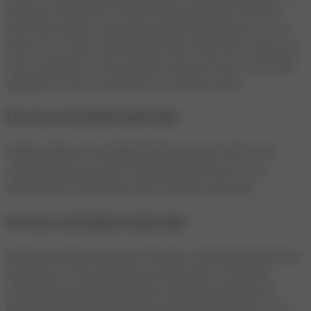
iedereen zichtbaar en wordt de flop genoemd. Naast de
drie opties die je in de eerste inzetronde had kun je nu ook
kiezen voor check. Dit betekent dat je niets inzet, maar toch
door mag spelen. Als een speler na jou toch een inzet heeft
geplaatst, moet je weer kiezen uit de drie opties.
De turn en de derde inzetronde
Nadat iedereen een besluit heeft genomen zal komt de
volgende kaart op tafel. Deze kaart heet de turn. Het
spelverloop is hetzelfde als de tweede inzetronde.
De river en de laatste inzetronde
Nadat de derde inzetronde voorbij is, zal de laatste kaart op
tafel komen. Deze kaart heet de river kaart. De laatste
inzetronde zal dan plaatsvinden. Wanneer iedereen een
keuze heeft gemaakt zal de showdown plaatsvinden. Dit is