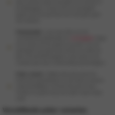
die je niet kan missen zoals geld voor de huur of
boodschappen. Je kunt ook voor speelgeld
spelen als je het spel leuk vind, maar geen geld
wilt verliezen.
Pokerhanden –
Leer eerst alles over de
verschillende pokerhanden en
strategieën
. Begin
niet zomaar met het spelen van poker. Leer de
spelregels van poker beter kennen en maak een
plan. Ga niet blind beginnen, want poker is een
complex spel waar voorbereiding erg belangrijk is.
Poker variant –
Bekijk welk pokervariant het
beste bij je speelstijl past. Er zijn talloze varianten
online beschikbaar. Je hoeft niet perse Texas
Hold′em te spelen als je een ander variant leuker
vindt.
Verschillende poker varianten