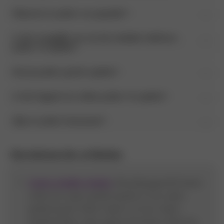
Waarom is poker zo populair?
Is het mogelijk om via de mobiele telefoon
poker te spelen?
Kun je poker gratis spelen?
Is het legaal om online poker te spelen?
Zijn er poker bonussen?
Gerelateerde artikelen
Casino Spellen Spelen
InhoudsopgaveDe beste
online live casino spellen spelen in Live casino
spellen bij de Online Casino's in !Live Casino
SpellenOnline casino games De beste online live