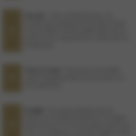
Two pair -
Twee verschillende paren. De
hoogste paar is beslissend als meerdere mensen
3
two pair hebben. Als deze gelijk is kijk je naar de
waarde van het volgende paar en daarna naar de
hoogste kaart.
Three of a kind -
Drie kaarten van dezelfde
4
waarde. Bij gelijk spel kijk je naar de waarde van
de hoogste kaart.
Straight -
Een opeenvolgende reeks van
kaarten met verschillende symbolen. De laagste
5
straat is een a-2-3-4-5 en de hoogste straat is een
10-b-v-k-a. Wanneer er meerdere straights zijn kijk