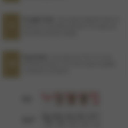
Straight Flush -
Een opeenvolgende reeks van
9
kaarten met dezelfde symbolen. De regels zijn
hetzelfde als bij de straight.
Royal Flash -
Een straat van 10-b-v-k-a met
10
hetzelfde symbool. Dit is de hoogst mogelijke
combinatie van kaarten.