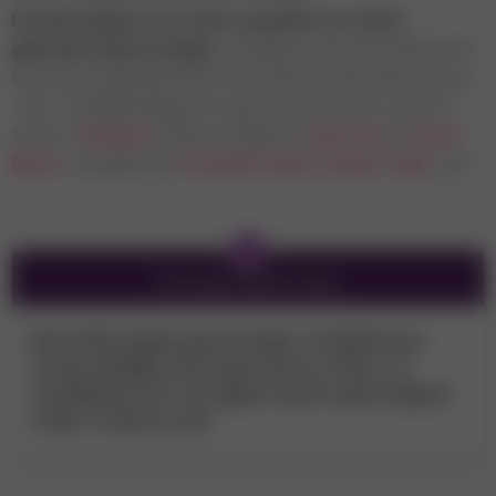
De Martingale is de meest populaire en meest
gebruikte gokstrategie
, en degene waar alle anderen min
op meer op gebaseerd zijn. Dit systeem werkt alleen op op
1 op 1 weddenschappen, zoals even of oneven, rood of
zwart, in
Roulette
, Player of Banker in
Baccarat
of
Punto
Banco
, of spellen als
Football Studio
,
Dragon Tiger
, enz.
Martingale gokstrategie
Bij de Martingale gokstrategie verdubbel je je
oorspronkelijke inzet bij je eerste verlies, en
verdubbel je dat vervolgens bij elk opeenvolgend
verlies totdat je wint.