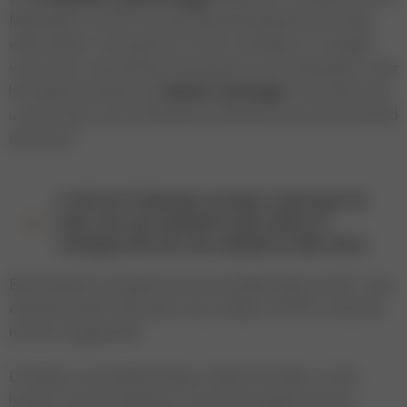
Martingale, en het is het populairst bij diegenen die veilig
willen spelen. Het gaat hier om het verhogen en verlagen
van je inzet zoals andere progressieve inzet strategieën, maar
het gebeurt sneller met
kleinere bedragen
. Het eerste wat
u moet doen in de D'Alembert methode is een inzet eenheid
selecteren.
In dit het D’Alemnet-systeem verhoog je de
inzet met een eenheid na elk verlies en
verlaag je die met een eenheid na elke winst.
Bijvoorbeeld: Je begint met een weddenschap van €5. Jouw
eenheid is €0,50. Bij verlies zet je telkens +€0.50 in. Bij winst
net het omgekeerde.
Dit helpt om je bankroll lang in stand te houden, en het
houdt u van de inzetlimiet, vooral als u begint met een