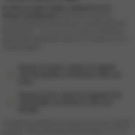
De Fibonacci gokstrategie is gebaseerd op de
Fibonacci getallenreeks.
Deze reeks is een lijst van
nummers waarbij elk nummer de som is van de vorige twee;
bijvoorbeeld: 1, 1, 2, 3, 5, 8, 13, 21, 34 etc. De Fibonacci
gokstrategie gebruikt deze reeks om in te zetten op 1 op 1
weddenschappen.
Wanneer je verliest, schuif je de volgende
inzet één getallen in de Fibonacci reeks naar
boven.
Wanneer je wint, schuif je de volgende inzet
twee getallen in de Fibonacci reeks naar
beneden.
Je begint bijvoorbeeld met een inzet van €1, win je, dan blijf
je op een, verlies, je dan ga je achtereenvolgens, 2, 3, 8, 13