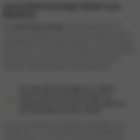
James Bond Strategie (Enkel voor
Roulette)
De
James Bond strategie
werd gecreëerd door Ian
Fleming, de schepper van James Bond; vandaar de naam. In
tegenstelling tot alle vorige strategieën, is dit een strategie
die enkel voor roulette werkt sommige mensen beschouwen
het als de beste in zijn soort. In feite is het geen echte
strategie, maar een bepaalde type weddenschap.
De James Bond strategie voor roulette
houdt in dat men het risico neemt om
systematisch in te zetten op alle vakken op
het wiel behalve de eerste twaalf.
De inzet van €200 wordt verdeeld in 20 eenheden. Drie
inzetten van 1, 5, en 14 eenheden worden geplaatst op