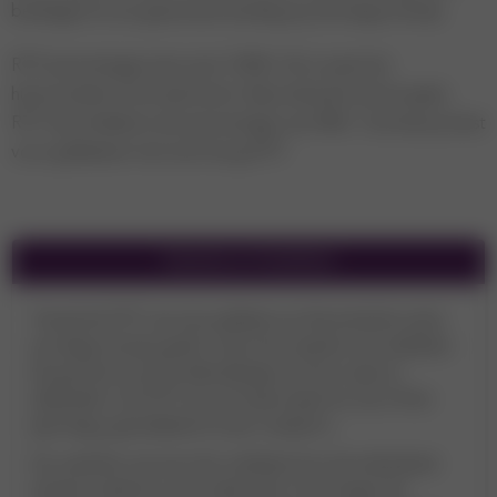
bedragen en uw gewonnen bedrag op de lange termijn.
RTP percentages zijn nooit 100%. Dit is waar het
huisvoordeel in het spel komt. Bijvoorbeeld, de hoogste
RTP slots hebben een percentage van 98%. Toch kies je best
voor gokkasten met een hoog RTP.
Variantie en Volatiliteit
Terwijl de RTP van een gokkast uw theoretische winst
op lange termijn geeft, meet de variantie of volatiliteit
de grootte van de uitbetalingen en hoe vaak ze
uitbetalen. De RTP van een spel staat los van of het
spel laag, gemiddeld of zeer volatiel is.
De variantie van een slot verklaart hoe de individuele
winsten variëren in een enkel spel. Hoe hoger de