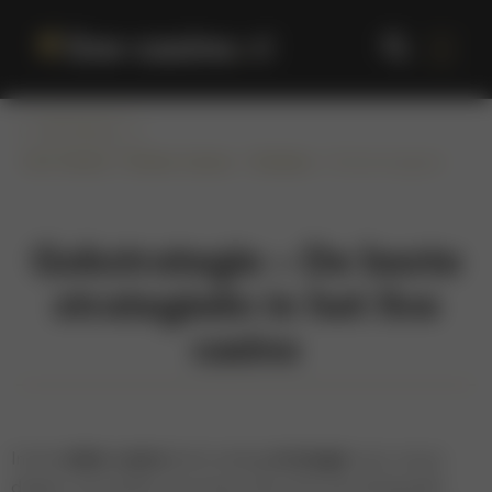
Ad Disclosure
Live Casino
Online Casino
Gokken
Gokstrategieen
Gokstrategie – De beste
strategieën in het live
casino
In het
online casino
komt weinig
strategie
voor, zou je
denken. De spellen zijn immers door het toeval bepaald