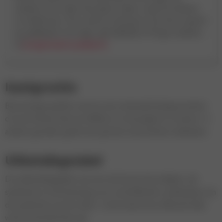
variantie, hoe vaker de prijzen vallen, maar hoe kleiner
ze relatief zijn. Het is aan jou de keuze of je liever speelt
op gokkasten met lage, gemiddelde of hoge variantie,
of
progressieve jackpots
.
Inzetgrootte
Bij sommige spellen moet je een minimaal bedrag inzetten
om een betere kans te hebben om de jackpot te winnen. In
andere gevallen geeft een grotere inzet betere winkansen.
Uitbetalingstabel
De uitbetalingstabel van een slot bevat de winlijnen, de
symbolen en de beloning voor verschillende combinaties van
de symbolen op de rollen. U wilt weten hoe effectief elke
winst potentieel kan zijn.