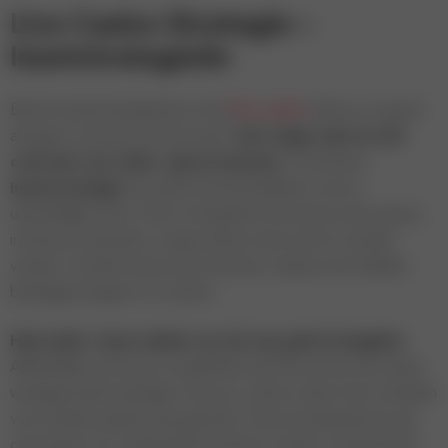
Live Casino Strategie –
Inzetstrategieën
Bij de meeste kansspelen in het
live casino
heb je zo goed
als geen controle over het spel.
Het enige waar je wel
controle over hebt, zijn je inzetten.
Toch kan je
inzetstrategie
een grote invloed hebben over je
uiteindelijke winst. Door te bepalen hoeveel je inzet, kan je,
in theorie tenminste, zorgen dat je meer wint en minder
verliest. Je hebt tevens een houvast, zodat je niet lukrake
bedragen begint in te zetten.
Hieronder staan enkele van de top gokstrategieën.
Afhankelijk van hoe je ze gebruikt, kan elk van hen de meest
winstgevende strategie voor jou, zoals ze dat in het verleden
voor andere spelers zijn geweest. Deze inzetsystemen zijn
ontworpen om verliezende inzetten te laten compenseren