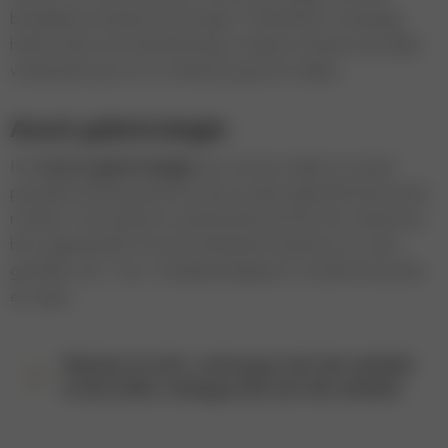
betaalbare eenheid in het begin. D'Alembert's strategie
heeft echter een tekortkoming, omdat je winsten niet altijd
voldoende zijn om Je verliezen goed te maken.
Ascot gokstrategie
Het
Ascot gokstrategie
een van de oudste en meest
populaire betting systemen die worden gebruikt bij het spel
roulette. Het systeem wordt beschouwd als een variatie op
het zogenaamde Contra D'Alembert systeem en is zeer
geschikt voor 1 op 1 weddenschappen in roulette baccarat
en craps.
Wanneer je wint, verhoog je met één eenheid,
en bij verlies verlaag je die met één eenheid.