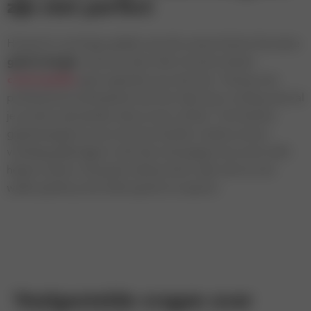
zijn niet perfect
Hoewel er sommige gokkers zijn die zweren bij hun favoriete
gokstrategie
, moet je weten dat er bij de meeste
casinospellen
geen garanties op winst zijn. Tenzij je een
professioneel pokerspeler bent (en daar zijn er weinig van) zal
je moeten aanvaarden dat je soms verliest. Toch kunnen
gokstrategieën je een structuur bieden zodat je niet je
volledig gokbudget in één keer doorjaagt en je soms zelfs
helpen winnen. Als speler denk je best vaak ook na over
welke spellen je het liefst speelt en waarom.
Veelgestelde vragen over