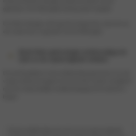
externe Roulette strategie omdat het enkele van de
gebreken in het Martingale betting system aanpakt.
De Fisher strategie verhoogt de inzetgrootte, maar niet op
een manier die zo agressief is als de Martingale.
Bij de Fisher gokstrategie verdrievoudig je de
inzet na vier opeenvolgende verliezen.
Dit wordt gedaan tot de weddenschap gewonnen is en al je
vorige verliezen terugwint met wat winst, terwijl u terugkeert
naar de oorspronkelijke weddenschapsgrootte waarmee u
begon.
Als de weddenschap niet wint na vier opeenvolgende