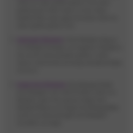
online live casino spellen spelen in Live casino
spellen bij de Online Casino's in !Live Casino
SpellenOnline casino games De beste online live
casino spellen spelen in Het...
Spelregels Blackjack
Online Blackjack uitleg en
Live Blackjack strategie voor beginners. Blackjack is
een van de meest populaire spellen in online
casino’s, maar het kan een beetje intimiderend lijken
om het te...
Single Deck Blackjack
InhoudsopgaveSingle
Deck Blackjack, wat is dat?De Beste Online Live
Blackjack Casino'sHoe speel je Single Deck
Blackjack?Winnen met Single Deck BlackjackWaar
moet je op letten bij Single Deck Blackjack?
Voordelen van Single...