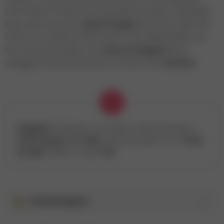
toch? Niets is minder waar. Bij spellen als poker of blackjack
komt zeker een portie
gokstrategie
aan te pas. Maar hoe
zit het voor roulette of baccarat? In dit artikel hebben we
het in de eerste plaats over
inzetstrategieën
die je
uitleggen hoeveel je bij winst of verlies moet
inzetten
.
Opgelet!
Deelname voor online casino bonussen is
vanaf 24 jaar of ouder.
Wat kost gokken jou?
Stop
op tijd!
Gokken is vanaf
18+
Inhoudsopgave
[
]