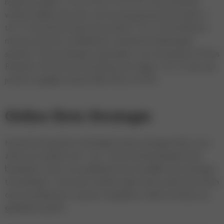
respectievelijk 0, 13 tot 18, en 19 tot 36. De potentiële
winsten dekken de inzet, met als enig gevaar de pockets 1
tot 12. Als de bal tussen de pockets 1 tot 12 terechtkomt,
moet je de inzet verdubbelen zoals bij het Martingale
systeem. Deze strategie is gemaakt is voor Europees of Frans
Roulette. Als de inzet niet binnen de vakjes 1 tot 12 valt, zijn
je drie mogelijke winsten €80, €50, en €150.
Online Slots Strategie
Hoewel je bij poker en blackjack zeker strategie hebt, en je
zelfs voor spellen met 1 op 1 winst inzetstrategieën kunt
bedenken, is het voor gokkasten iets moeilijker een strategie
te bedenken. Toch zijn er enkele zaken die je zeker kunt doen
om je winstkansen zo groot mogelijk te maken terwijl je op
gokkasten speelt.