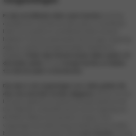
vergunningen
Er zijn verschillende online casino licenties
en het kan
natuurlijk ook zo zijn dat een online casino er verschillende
heeft, om zo spelers uit verschillende landen te kunnen
bedienen. Er zijn een aantal landen die een eigen vergunning
afgeven, zoals het Verenigd Koninkrijk, Nederland en
Duitsland.
Onder deze licentie kunnen alleen spelers uit
die landen spelen.
Dit zijn
strenge licenties en hebben
tot doel de speler te beschermen
.
Dan zijn er ook vergunningen voor online gokken die
door een autoriteit worden afgegeven
, die zijn voor een
heel groot gebied en accepteren juist geen spelers uit dat
land. Bekende voorbeelden hiervan van de vergunning van
de MGA in Malta en de autoriteit in Curaçao. Deze
vergunningen zijn minder streng en bieden dus een mindere
bescherming voor de spelers. Bij dit
soort licenties
ontvang