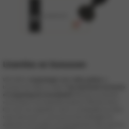
Licenties en bonussen
Wat hebben
vergunningen voor online gokken
en
bonussen met elkaar te maken?
Hoe beïnvloedt de licentie
of vergunning het bonusbeleid?
Wat kan je verwachten
van bonussen in een bepaalde jurisdictie? Misschien heb je
hier nooit over nagedacht, maar er is weldegelijk een relatie
tussen deze twee, en ook nog een hele belangrijke! De
aanbieders die namelijk in een gereguleerde markt opereren,