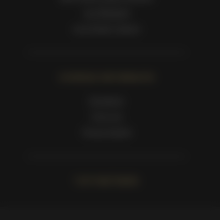
Live Blackjack
Live Dealer Casino’s
OVERIGE INFORMATIE
Disclaimer
Over ons
Privacy beleid
TOP PARTNERS