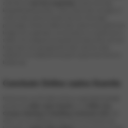
zoals die met
een Ksa-vergunning
, moeten een hoge
kansspelbelasting betalen. Online casino’s die in de grijze of
zwarte markt opereren betalen dat niet of een lager
percentage. Hierdoor hebben deze casino’s meer geld in hun
budget om te gebruiken voor bonussen en zo spelers aan te
trekken. De rondspeelvoorwaarden zijn daar echter wel veel
hoger dan in een gereguleerde markt, waar het casino
verplicht is om realistische bonussen te geven die ook uit te
betalen zijn.
Conclusie Online casino licentie
Na het lezen van dit artikel zal het je ongetwijfeld duidelijk
zijn dan een
online casino licentie
van de
MGA, Ksa,
Curaçao eGaming of Gambling Commission (GC)
, niet
alleen voor de aanbieders maar ook voor de spelers erg