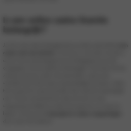
Is een online casino licentie
belangrijk?
Ja, het is dus zeker belangrijk dat je je alleen aanmeldt bij
een
casino met een licentie
. Zo ben je er ook zeker van dat er
secuur met je spelersgegevens en bankgegevens wordt
omgegaan, ook niet geheel onbelangrijk. Controleer dit dus
zodra je je bij een casino wilt aanmelden. Laat je niet
verleiden door hele hoge onwaarschijnlijke bonussen. Indien
het te goed om waar te zijn lijkt, dan is dat het waarschijnlijk
ook. Tevens overtreedt het casino de wet om een
vergunning te hebben en daar wil je gewoon ver weg van
blijven. Let dus op de
kansspel en casino vergunningen
die er zijn in het aanbod.