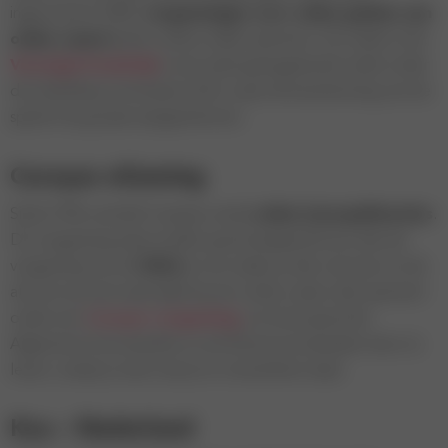
ingevoerd in 2005,
vergunningen voor online gokken aan
online casino’s
die in deze markt opereren. De markt in het
Verenigd Koninkrijk
is een sterk gereguleerde markt onder
de Gambling Commission (GC), waar de bescherming van de
speler hoog staat aangeschreven.
Curaçao eGaming
Sinds 1996 vertrekt Curaçao reeds
online kansspellicenties
.
De vergunning staat minder goed aangeschreven dan de
vergunning van de
MGA
en we raden je dan ook aan om de
als een account aanmaakt bij een online casino dat opereert
onder een
Curaçao vergunning
, om heel goed de
Algemene Voorwaarden en de Bonusvoorwaarden door te
lezen, zodat je weet wat je te verwachten staat.
Ksa – Nederland