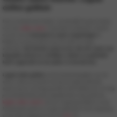
online gokken
Het is in steeds meer landen, voornamelijk Europese landen,
voor een
online casino
of sportsbook aanbieder verplicht
om een van de
kansspel en casino vergunningen
te
hebben om zijn producten aan de markt te mogen
aanbieden.
Een licentie zorgt ervoor dat een casino aan
bepaalde wetten en richtlijnen voldoet en gokbeleid
heeft opgesteld om de spelers te beschermen.
Legaal online gokken
wordt steeds belangrijker voor de
speler. Indien je als speler niet bij een legale aanbieder
speelt, kan je in sommige gevallen zelfs strafbaar zijn. Zo mag
je als Nederlandse speler eigenlijk alleen maar spelen bij
legale online casino’s
die een vergunning hebben om aan
Nederlandse spelers te mogen aanbieden en die vergunning
wordt alleen afgegeven door de
Ksa
, de