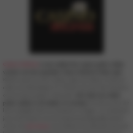
Casino Hold’em
is een unieke live casino poker online
variant van het populaire Texas Hold'em Poker-spel.
Behalve gewone winst, strijd je tegen de dealer om kans te
maken op uitbetalingen tot 100 keer de inzet! Aan dit spel is
ook een grote jackpot verbonden.
Het doel van online
poker spelen is de dealer te verslaan.
Dit doe je door de
best mogelijke hand van vijf kaarten te krijgen. Je combineert
jouw twee kaarten met de vijf gemeenschappelijke kaarten.
Je kan ook
een bonus
inzet plaatsen die uitbetaalt als je een