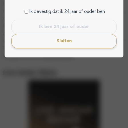
De eerste geeft een winst van 1000 keer de inzet en de
tweede geeft een jackpotwinst. Plaats je een weddenschap
Ik bevestig dat ik 24 jaar of ouder ben
op de First Five Progressive Jackpot side bet, dan maak je
kans op een progressief stijgende Jackpot-prijs met
Ik ben 24 jaar of ouder
potentieel onbeperkte waarde. Ook hier blijft de waarde
Sluiten
stijgen totdat een speler een spelronde wint met een Royal
Flush. Ook hier zijn er lagere prijzen te winnen voor andere
hooggewaardeerde
pokerhanden
.
Live Andar Bahar