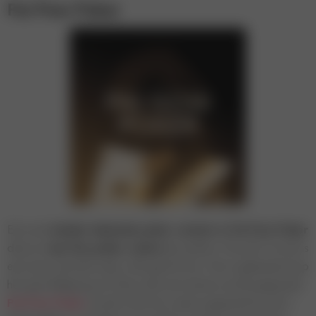
Pai Pow Poker
Een wat
minder bekende poker variant is Pai Pow Poker
dat je in
een live poker casino
kan spelen. Pai wat? Ja, het is
een wat vreemde naam, dat geef ik toe. Het is gebaseerd op
het spel Mahjong uit China, dat met stenen wordt gespeeld.
Pai Pow Poker
wordt in het live casino gespeeld en de 2