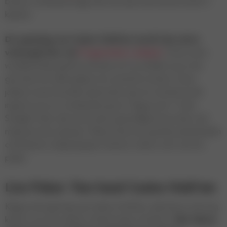
betere combinatie krijgt dan een paar azen bij de eerste 5
kaarten.
De spanning van Casino Hold’em wordt dus extra
verhoogd door de
Progressieve Jackpot
.
Deze extra
weddenschap geeft je de kans om te wedden op en de
grootste live tafel jackpot ter wereld te winnen. Deze
jackpot neemt bij elke spelronde waar ter wereld wordt
ingezet toe en is onbeperkt groot. Krijg je een 7 Card
Straight Flush, dan win je deze geweldige bonus die in de
miljoenen kan oplopen. Maar je kan met goede pokerhanden
ook kleinere Jackpotprijzen winnen in deze vorm van live
poker.
Live Poker: Two hand Casino Hold’em
Krijg je niet genoeg van Casino Hold’em, dan kan je ook nog
kiezen voor de variant 2 Hand Casino Hold’em.
Hier heb je