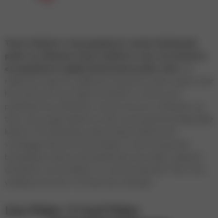
Texas Hold’em is de populairste variant bij klassiek
poker en Ultimate Texas Hold’em is een van de beste
en populairste spellen bij de beste poker sites.
De
regels zijn ongeveer gelijk aan de gewone poker regels, maar
hier neem je het op tegen de dealer en moet je een
pokerhand van vijf kaarten vormen met een combinatie van
twee van je eigen kaarten en drie van de gemeenschappelijke
kaarten. De bedoeling is dat je betere kaarten kunt
voorleggen dan die van de dealer. Er zijn ook speciale
bonusprijzen waar je automatisch kans op maakt, ongeacht
de kaarten van de dealer. Er is ook een speciale ‘Play’ inzet,
waarbij je de inzet 3 of 4 keer kan verhogen.
Live Poker: 3 Card Poker