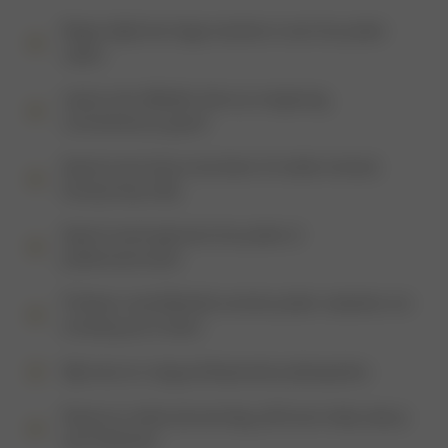
Begin altijd met lage inzetten in een live poker
casino
Laat je niet afleiden door je omgeving,
concentreer je goed
Speel nooit als je moe bent of onder invloed,
houd je kop erbij
Speel zowel gewone live poker al
pokertoernooien
Probeer verschillende soorten poker varianten om
ervaring op te doen
Kijk mee en volg professionele pokerspelers
Neem je verlies als een king, dit hoort erbij, laat je
niet frustreren