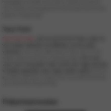
belangrijkste verschillen met andere varianten zijn dat het
met 2 handen wordt gespeeld en dat de joker aan het deck
kaarten is toegevoegd.
Teen Patti
Teen Patti Poker
valt net als Pai Pow Poker onder de
wat minder bekende verschillende soorten poker
varianten.
Teen Patti is afkomstig uit India, waar ook wel
andere poker soorten hun oorsprong vinden.
Het is een
vorm van 3 card poker maar wordt niet tegen de bank
of dealer gespeeld, maar tegen andere spelers.
Aan het
spel doen tussen de 3-6 spelers mee. Een andere benaming
voor Teen Patti is Flush of Flash.
Pokertoernooien