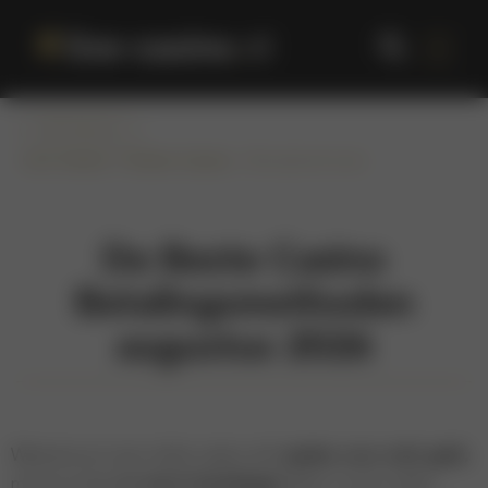
Ad Disclosure
Live Casino
Online Casino
Betaalmethodes
De Beste Casino
Betalingsmethoden
augustus 2026
Wanneer je in een online casino wilt
spelen voor echt geld,
moet je natuurlijk
eerst betalingen
doen. In een online