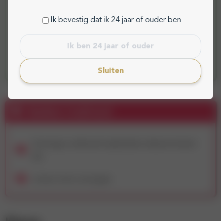
Overal ter wereld aanvaard
Ik bevestig dat ik 24 jaar of ouder ben
Veilig
Ik ben 24 jaar of ouder
Winsten naar je kaartrekening overschrijven
Sluiten
Nadelen Creditcard
Sommige creditcard-aanbieders rekenen kosten
aan
Je kan in het rood gaan