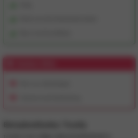
Veilig
Werkt met alle Nederlandse banken
Bijna overal beschikbaar
Nadelen iDEAL
Niet voor uitbetalingen
Opnames naar bankrekening
Betaalmethodes: Trustly
Trustly is een veilige online betaalmethode in