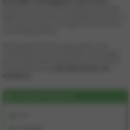
persoonlijke of betaalgegevens moet invoeren
,
waardoor het casino, of eventuele hackers, je persoonlijke
gegevens niet kunnen kraken. Een Paysafecard is anoniem, en
zal je naam niet bevatten. Dat maakt het een van de beste
casino betalingsmethoden.
Maat Paysafecard heeft twee grote nadelen. Je kan
maximaal kaarten tot en met €100 kopen, wat wil zeggen
dat je meerdere kaarten nodig hebt als je meer wil storten.
Daarnaast kan je natuurlijk
geen geld opnemen naar
Paysafecard
.
Voordelen Paysafecard
Snel
Gemakkelijk