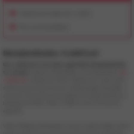
Opnames iets trager dan e-wallets
Niet overal beschikbaar
Betaalmethodes: CreditCard
Een creditcard is de meest gebruikte betaalmethode
ter wereld.
Tegenwoordig hebben veel Nederlanders
een
creditcard
, meestal een VISA of Mastercard. Casino geld
storten op je account met een creditcard gaat doorgaans
zeer snel, toch moet je meer gegevens invullen dan bij een
betaling met iDEAL. Maar 16 cijfers en een CVV zijn snel
ingevuld.
VISA of Mastercard bestaan in zowel, credit als debit versies.