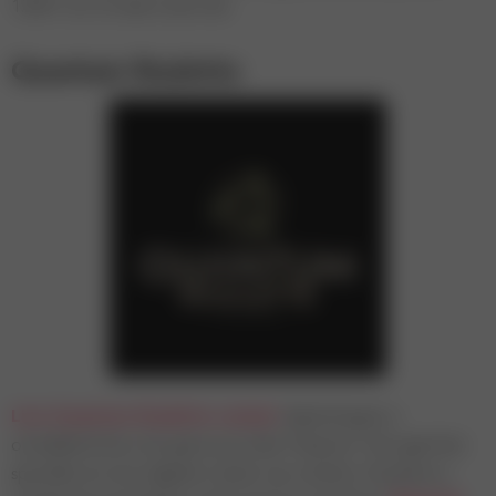
1200:1 uit. En dat is niet mis!
Quantum Roulette
Live Quantum Roulette variant
daarentegen is
ontwikkeld door de game provider Playtech. Het gaat hier
specifiek om een digitale variant van roulette. Roulette is