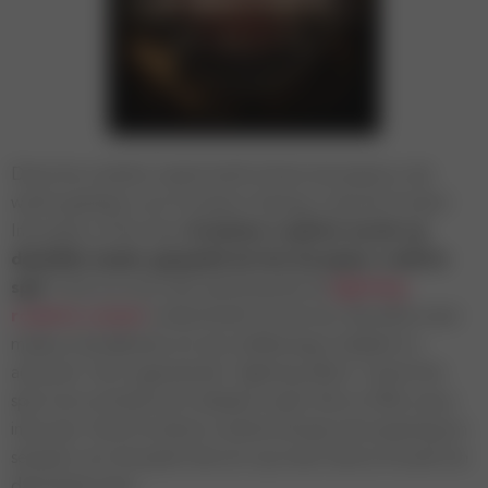
Deze live roulette variant heeft al heel wat prijzen in de
wacht gesleept voor Evolution Gaming, zoals de Product
Innovation of the Year.
Evolution roulette wordt op
dezelfde manier gespeeld als het Europees roulette
spel
. Toch is er een twist aanwezig die de
lightning
roulette variant
onderscheidt van de rest. Bij iedere inzet
maak je namelijk kans om een willekeurige multiplier te
activeren. Het zogenaamde “lightning effect” neemt het
spel over en biedt een multiplier tussen 50x en 500x van je
inzet aan. Deze Evolution roulette brengt extra spanning en
sensatie voor de speler die uit is op meer winst en houdt van
dat beetje meer.