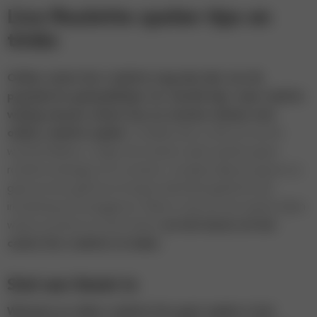
Live Roulette spelen tips en
tricks
Online casino live roulette mag dan één van de
populairste gokspelletjes ter wereld zijn, maar slechts
weinig mensen weten hoe ze moeten winnen met
online roulette spelen
. Ondanks dat ze alle wil van de
wereld hebben, volgen de meeste casino spelers geen
roulette strategie om te winnen. In plaats daarvan geven ze
gewoon hun geld uit en hopen dat blind geluk hen de
investering zal teruggeven. Maar er zijn wel een aantal zaken
waar je op kunt en moet letten
om het beste uit het
casino live roulette te halen
.
Stel een limiet in
Wanneer je online roulette live gaat spelen is het