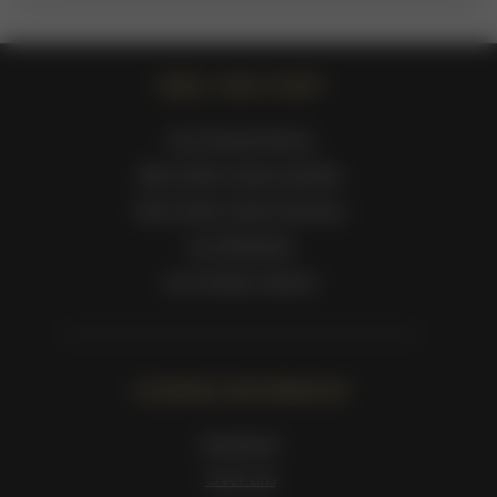
SNEL VAN START
No Deposit Bonus
Alle Online Casino Spellen
Alle Online Casino Reviews
Live Blackjack
Live Dealer Casino’s
OVERIGE INFORMATIE
Disclaimer
Over ons