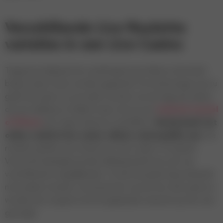
Verschillende Live Roulette
variaties in een Live Casino
Tegenwoordig kan het roulettespel niet alleen in het land-
based casino meer worden gespeeld. De technologie van nu
geeft de optie om op ieder moment van de dag niet alleen
op een desktop of tablet maar ook op een
Android toestel
of iPhone
een casino binnen te wandelen.
Hierbij biedt het
online roulette live casino talloze casinospellen aan
. De
roulette spellen zijn virtueel en in live casino's te spelen.
Vooral de laatstgenoemde afdeling biedt een zee van
verschillende mogelijkheden. Zo kan de speler bijvoorbeeld
met andere mensen communiceren via een live chat optie en
worden de croupiers met hoogstaande camera’s op de voet
gevolgd.