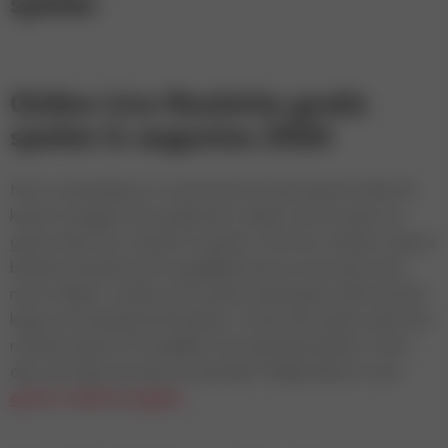
spelen
Online Live Roulette gratis
spelen in augustus 2026
Het is verstandig om vooraf eerst het spel goed onder de
knieën te krijgen door gebruik te maken van de optie om
gratis online live roulette te spelen. Veel live roulette casino’s
bieden de spelers de mogelijkheid aan om het spel eerst
mee te kijken, zodat je de roulette spelregels onder de knie
krijg en je strategie kan bepalen. Je kunt hier gratis online live
roulette spelen en meekijken met spelende spelers. Dat is
dan ook zeker iets dat we aanraden. Bekijk daarom onze
gratis roulette pagina.