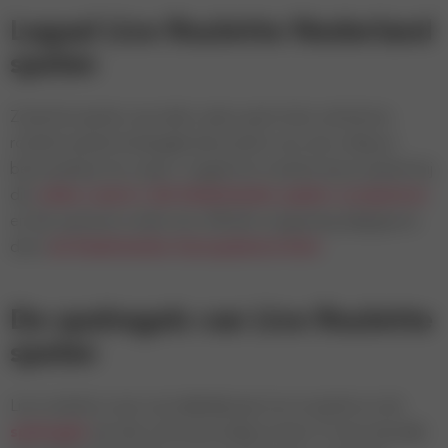
Legaal Live Roulette Nederland
spelen
Zoals het spelen van ieder casino spel is het ook bij live
roulette spelen belangrijk dat je kiest voor een veilig en
betrouwbaar live casino. Legaal live roulette kan je spelen bij
die
online casino’s die Nederlandse spelers accepteren
en die opereren onder een officiële vergunning afgegeven
door
de Nederlandse Kansspelautoriteit.
De spelregels van Live Roulette
spelen
Live roulette is een vrij makkelijk spel om te spelen en de
spelregels
zijn dan ook eenvoudig te leren. Er zijn natuurlijk