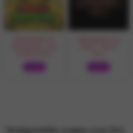
Mega Moolah van
Lightning Dice Live
Microgaming – Lees
Spelen – Tips en
De Review Hier!
Trucs.
Speel
Speel
Veelgestelde vragen over live