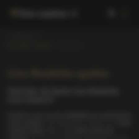
Ad Disclosure
Live Casino
Spellen
Live Roulette
Live Roulette spelen
Vind hier de beste Live Roulette
Live Casino’s!
Roulette is een van de makkelijkste en spannendste
casino spellen!
In dit artikel gaan we dieper in op
online
roulette spelen
. Waar vind je
online casino live
roulette
, wat zijn de Live Roulette spelen tips en tricks,