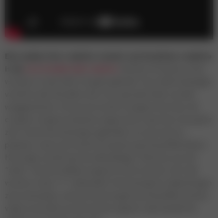
Een andere live roulette variant van Evolution roulette
is de
Live Double ball roulette
. Bij deze Europese versie
worden er maar liefst 2 kogels gebruikt. Een ander belangrijk
verschil is dat de ballen door een speciale koker worden
weggeschoten. Dit proces wordt overigens niet door de
croupier of game presenter uitgevoerd, maar door de speler
zelf. Je kunt het burenspel gebruiken om een inzet te
plaatsen, maar toch zal het Europese spel hetzelfde blijven.
Het enige verschil zijn de uitbetalingen. Mocht je op een
“plein” nummer hebben ingezet en het nummer valt, dan
wordt er maar 17:1 uitbetaald. Het burenspel is daarentegen
zeer interessant, want als twee kogels op hetzelfde nummer
vallen en je hebt op dit nummer ingezet, dan betaalt het