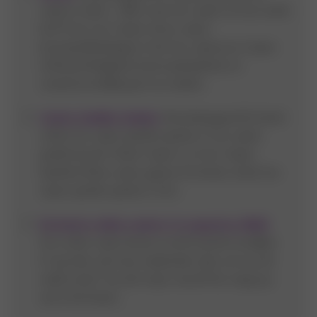
casino’s online – Wat is een live casino en hoe werkt
het?Over Live-Casino.nlLive casino
bonussenBetalingen in het live casinoLive Casino
SoftwareVeiligheid, betrouwbaarheid, en
verantwoordelijk spel Live dealer...
Casino Spellen Spelen
InhoudsopgaveDe beste
online live casino spellen spelen in Live casino
spellen bij de Online Casino's in !Live Casino
SpellenOnline casino games De beste online live
casino spellen spelen in Het...
De beste online casino’s in augustus 2026!
Een online casino kiezen wordt steeds moeilijker.
Er zijn dan ook meer aanbieders dan ooit op de
markt actief. Dus dit roept vanzelf de vraag op,
wat is het beste...