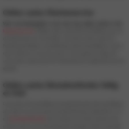
Online casino Klantenservice
Wat ook belangrijk is voor een top online casino is de
klantenservice
.
Bekijk welke methodes beschikbaar zijn om
de klantenservice te bereiken. de beste online casino’s in
Nederland hebben verschillende opties beschikbaar zoals e-
mail, telefoon en een live chat. Er zijn tegenwoordig ook
veel online casinos die 24/7 klantenservice aanbieden aan de
spelers.
Online casino Betaalmethodes Veilig
en Snel
Controleer de beschikbare betaalmethodes die beschikbaar
zijn. Kijk of ze je favoriete betaalmethodes aanbieden en of
de
betaalmethodes
betrouwbaar zijn. Betrouwbare sites
werken samen met internationale betaalproviders natuurlijk.