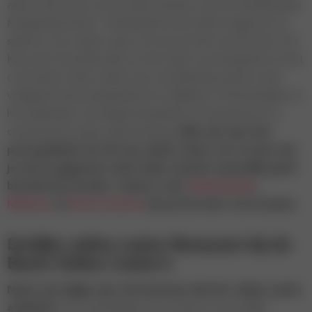
alleen doen als ze een licentie bezitten van het Nederlandse
Kansspelautoriteit. In Nederland is het alleen legaal om te
spelen in een online casino met een licentie van het Ksa. Het
Ksa is de toezichthouder op de markt voor kansspelen en het
controleert online casino’s op verschillende punten zoals
veiligheid, betrouwbaarheid en eerlijkheid. Ook bestrijden ze
het aanbieden van illegale kansspelen en beschermen ze
consumenten tegen gokverslaving.
Kijk ook naar het
privacybeleid van de top online casino om te zien wat
je met je gegevens doen deze moeten natuurlijk goed
beschermd worden. Casino’s met
Nederlandse
,
Maltese
of
Britse licentie
kan je het best vertrouwen.
Eerlijke online casino Bonussen bij de
Beste Online Casino's
Neem een kijkje naar de bonussen die het online casino
aanbiedt.
Het is belangrijk om te weten of ze eerlijke