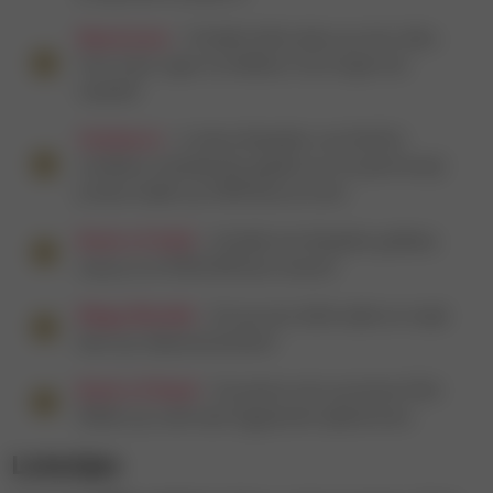
Reactoonz
– Ontdek dolle aliens op de rollen.
Hoe meer ogen ze hebben, hoe hoger hun
waarde!
Starburst
– In deze klassieker van NetEnt
ontdek je uitstekende graphics en muziek terwijl
je kans maakt op 5000 keer je inzet.
Book of Gold
– Ontdek een klassieke gokkast,
waar je tot €500.000 kunt winnen!
Mega Moolah
– Ga op een dolle safari en maak
kans op miljoenenwinsten!
Book of Dead
– Ga samen met avonturier Rich
Wilde op zoek naar Egyptische rijkdommen.
Loterijen