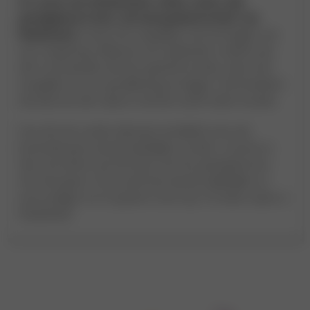
Zo moet een Nederlands online casino zijn
goedgekeurd door de kansspelautoriteit van
Nederland.
Je kunt dit vergelijken met het krijgen van
een vergunning. Wanneer een aanbieder voldoet aan
alle voorwaarden die hier gesteld worden, dan is het
mogelijk om zo’n goedkeuring te krijgen. Dat betekent
dus dat niet alle casino’s ook hier actief zullen worden.
Hoe dit zich verder allemaal ontwikkelt zal in de
komende jaren steeds duidelijker worden. Je komt er
dan ook achter wat dit doet met het spelaanbod en
met de prijzen. Het wordt dus steeds makkelijker en
eenvoudiger om te spelen in een top 10 online casino in
Nederland