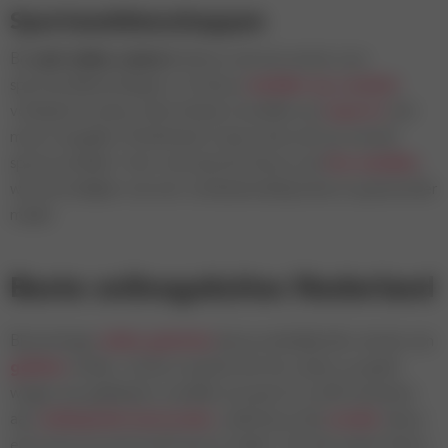
Sportweddenschappen
Bij
veel online casino’s
heb je ook een sectie voor
sportweddenschappen. Zo kan je
wedden op voetbal
,
volleybal, hockey, darts helaas is wedden op
esports
niet
meer mogelijk in Nederland, maar je kan wel op virtuele
sports wedden. Voor veel sporten kan je ook
live wedden
,
wat het bekijken van een voetbalwedstrijd des te spannender
maakt.
Beste onlinegoksites Nederland
Bij sommige
online goksites
kan je werkelijk alle vormen van
gokken
vinden. Je kan er spelen het live casino, je geluk
wagen op gokkasten, wedden op sport en zelfs meedoen
aan
onlinepokertoernooien
, vaak kan je dat
zonder
dat je
een extra account hoeft aan te maken. Op die manier heb je