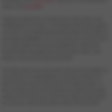
beschikbaar in het
live casino
. Vaak zijn er ook verschillende
opties voor
live poker
.
Tegenwoordig komen er steeds meer online casino's met
Nederlandse Live Casino's. Dit betekent dat het spel geleid
word door een Nederlands sprekende dealer, dat maakt het
natuurlijk gemakkelijker om te communiceren via chat met de
live casino dealer maar ook je medespelers. Vaak zijn dit
branded tafels die gelinkt zijn aan het online casino, vaak
herken je deze aan het logo op de tafel.
De dealer staat in een echt casino waar je mee kunt kijken via
een webcam. Je maakt gebruik van speciale software om
deel te nemen aan het spel samen met andere spelers. Je
kunt ook gaan praten met de dealers en andere aanwezige
spelers via de chat functie. Al dit soort zaken moeten goed
op orde zijn, zodat je de ultieme casino-belevenis hebt!