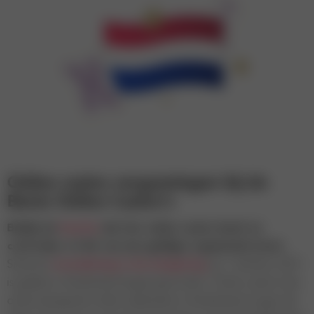
Online casino vergunningen bij de
Beste Online Casino's
Bekijk de
licentie
dat het online casino bezit en
controleer of dit van een geldige organisatie komt.
Sinds de
verandering in de wetgeving
op 1 oktober 2021
is gokken in Nederland legaal geworden. Online casino’s die
online kansspelen willen aanbieden in Nederland mogen dit