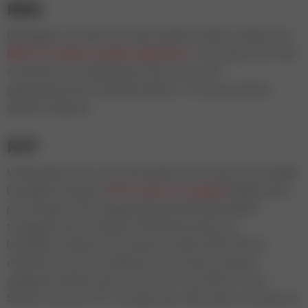
RNG
Belangrijk is ook dat de virtuele spellen werken volgens een
RNG of random number generator
. Dit zorgt ervoor dat
de spellen een willekeurig en dus niet vooraf
geprogrammeerd resultaat hebben. Zo weet je dat de
spellen eerlijk zijn.
RTP
Verder kijk je best ook of de spellen een hoog en dus eerlijke
betaalpercentage of
RTP (return to player)
hebben (het
percentage van het gespeelde geld dat gemiddeld
teruggaat naar de spelers). We beschouwen het
betaalpercentage van Europees roulette (98.37%) als
referentie voor een eerlijk spel. De meeste moderne
gokkasten hebben dan ook een RTP van 96% of meer.
Spellen met een RTP van lager dan 94% raden we eerder af.