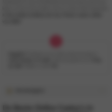
Nederland? Er zijn verschillende factoren waar je naar moet
kijken om dit te beoordelen, die we verder zullen bespreken.
In dit artikel ontdek je de top 10 best casino online
van 2026!
Opgelet!
Deelname voor online casino bonussen is
vanaf 24 jaar of ouder.
Wat kost gokken jou?
Stop
op tijd!
Gokken is vanaf
18+
Inhoudsopgave
[
]
De Beste Online Casino's in