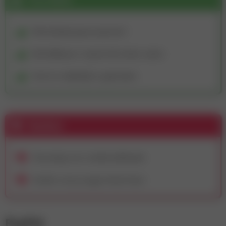
Wereldwijd geaccepteerd
Beschikbaar in vrijwel elk online casino
Snel en makkelijk te gebruiken
Nadelen
Gevoelig voor creditcardfraude
Sneller over je eigen limiet heen
PayPal