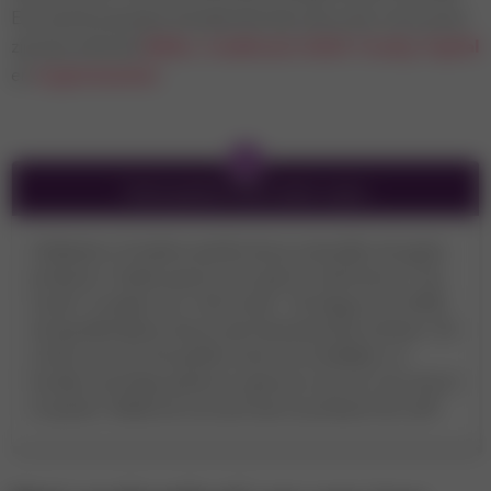
Een aantal populaire betaalmethodes die je kan vertrouwen
zijn bijvoorbeeld
iDEAL
,
Creditcard
,
Skrill
,
Trustly
,
PayPal
en
Cryptomunten
.
Gratis spelen in het online casino
Gokkasten of andere spellen kan je natuurlijk ook gratis
proberen. Hierbij open je een spel en selecteer je “fun
mode” in plaats van “real mode”. Nu krijg je een 2000-
tal speelkredieten die je naar hartenlust kan inzetten. Dit
is leuk voor wie de spellen eerst wil ontdekken, al
houden sommige spelers er gewoon van om voor de lol
te spelen. Maak een account aan en probeer het zelf!