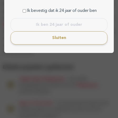
betaallijn, tot moderne
3D videoslots
met erg gevorderde
Ik bevestig dat ik 24 jaar of ouder ben
graphics. Ze zijn zowel voor spelers met een klein budget
geschikt, als voor spelers die grote bedragen willen inzetten.
High roller slots
zijn dan ook erg geliefd voor dit soort
Ik ben 24 jaar of ouder
spelers. Voor wie kans wil maken op de echt grote bedragen,
Sluiten
raden we progressieve
jackpot slots
aan. Bekijk dus goed
welk online casino de leukste slots of gokkasten aanbieden
die bij jou passen.
Enkele populaire gokkasten
Jingle Ways Megaways
– Een dolle
kerstgokkast dat werkt met het
Megaways
winstmechanisme.
Age of the Gods
– Ga terug naar de tijd van de
Griekse goden en maak kans op één van de 4
progressieve jackpots.