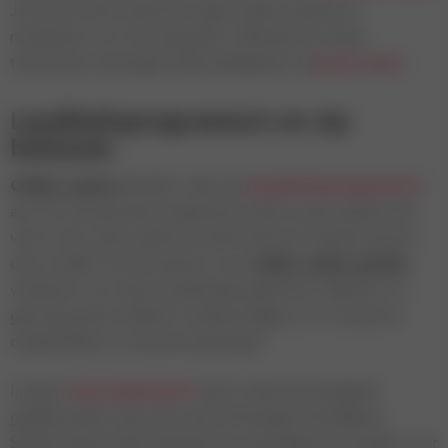
Je kunt het dan opnemen tegen andere spelers en
meespelen voor een prijzenpot. Winnaars van deze
toernooien ontvangen leuke geldprijzen of
gratis spins
.
Loyaliteitsprogramma’s en vip-
bonussen
Online casino’s
bieden vaak ook
loyaliteitsprogramma’s
aan. Dit zijn speciale programma’s waar trouwe spelers die
veel in een casino spelen worden beloond. Spelers kunnen
door middel van het spelen in een
online casino punten
verdienen voor deze loyaliteitsprogramma’s. Wanneer ze
genoeg punten hebben verdiend stijgen ze in niveaus en
ontgrendelen ze nieuwe beloningen.
In deze
vip-programma’s
zijn er naast de standaard
geldbonussen nog veel meer beloningen beschikbaar.
Spelers kunnen bijvoorbeeld een uitnodiging ontvangen voor