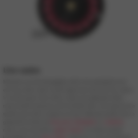
Live casino
Misschien wel de belangrijkste plek in het spelaanbod van
een top online casino wordt ingenomen door het live casino
.
In recente jaren is het zelfs zo dat je als aanbieder alleen
maar meetelt wanneer je dit te bieden hebt. Hier speel je live
spellen met echte croupiers en hosts. Bekende spellen die zo
gespeeld worden zijn
baccarat
,
blackjack
en
roulette
,
maar er zijn ook talloze
game shows
en andere spellen