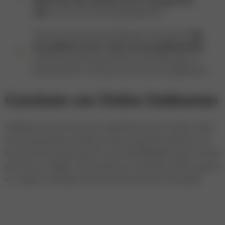
Neem het dan meteen op en verspeel het
niet.
Je wil toch van je prijs genieten?
Verwacht niet dat je bij elke spin zult winnen!:
Bij
een gokkast hoort veel onvoorspelbaarheid.
Je kan een grote prijs winnen, een kleine prijs, of
helemaal niets. Je weet nooit wat er zal gebeuren.
Conclusie van Online Gokkasten
Gokkasten zijn een favoriet onderdeel van een online casino.
Het zijn apparaten waarbij je onbezorgd kunt genieten van
het spel en de gratis optie is een aantrekkelijke manier om het
spel door te krijgen. Kies steeds voor de beste online casino’s
en vergeet natuurlijk verantwoord te spelen! Veel geluk!