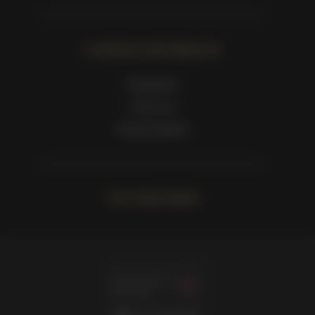
OVERIGE INFORMATIE
Disclaimer
Over ons
Privacy beleid
TOP PARTNERS