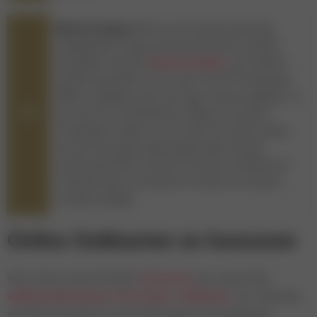
Blood Suckers:
Ben je een beetje griezelig
aangelegd en ligt je interesse bij een verlaten
spookhuis, dan kan
Blood Suckers
van NetEnt
wellicht geschikt voor je zijn. De RTP bedraagt
98% en daarbij is het een lage variatie gokkast. Je
5
kunt op 25 verschillende winlijnen een juiste
combinatie maken en er wordt van wild, scatter
en een bonusspel gebruikgemaakt. Bij drie
scattersymbolen word je trouwens verblijd met
10 gratis spins en hierdoor worden de winsten
verdrievoudigd.
Online Gokkasten en bonussen
Veel online casino’s bieden
bonussen
aan, waaronder
welkomstbonussen
,
free spins
,
cashbacks
, enz. Meestal
zijn deze bonussen in de eerste plaats voor gokkasten