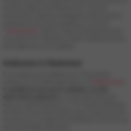
de haal met het idee en daarmee werden nieuwe prenten op
de rollen zichtbaar zoals fruitelementen. De kersen,
watermeloenen, appels en sinaasappels werden al snel het
straatbeeld van de nieuwere gokkast en zo werd de
“
fruitautomaat
” geboren. Naast de fruitsymbolen waren
ook vaak de “bar” symbolen te vinden en daarmee brak een
nieuw tijdperk aan voor de gokkast.
Gokkasten in Nederland
De voortgang van de gokkast was in 1976 pas goed
zichtbaar voor de Nederlandse speler. Het
Holland casino
is namelijk de eerste grote aanbieder van deze
elektronische gokkasten
en zonder strikte dresscode
kwam je er gewoonweg niet in. In 1977 opende Valkenburg
de deuren van een nieuw Holland casino en daarmee was de
toon gezet om vervolgens heel Nederland te veroveren met
deze aantrekkelijke casinospellen.