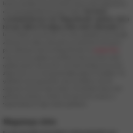
kunnen namelijk al met een kleine inleg worden gespeeld en
naar duizelingwekkende prijzen leiden.
Het beste
voorbeeld hiervan is de “Mega Moolah” gokkast, die in
het jaar 2020 al 70 miljoen dollar heeft uitbetaald.
Nu
kun je denken, hoe kan dit? De online gokkasten zijn namelijk
allemaal met elkaar verbonden en presenteren één grote
prijs. Weliswaar heeft de Mega Moolah vier
jackpotten
,
maar dit is per gokkast verschillend. Als je op deze online
gokkast speelt, dan wordt er een klein bedrag van je inzet
afgenomen om zo de gezamenlijke jackpot te spekken. De
gokkasten zijn erg populair, maar ze hebben over het
algemeen wel een hoge variatie. Dit betekent dat je veel
geld kunt verliezen, zonder ook maar iets te winnen, in
tegenstelling tot lage variatie gokkasten.
Megaways slots