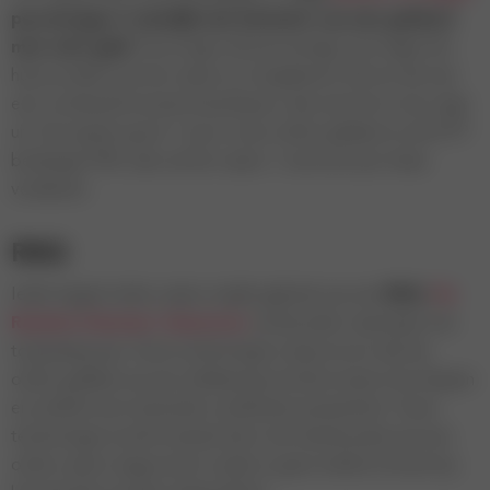
percentage is namelijk een kenmerk van een gokkast
met echt geld.
Hoe hoger dit percentage, hoe lager het
huisvoordeel van het casino en omgekeerd. Als we dit met
een voorbeeld moeten beschrijven, dan ziet het er als volgt
uit. Een speler gooit 1 euro in een online gokkast en de RTP
bedraagt 99%, dan zal het casino 1 eurocent per draai
verdienen.
RNG
Ieder legaal online casino maakt gebruik van een
RNG.
De
Random Nummer Generator
zal bij ieder casinospel van
toepassing zijn. Deze technologie zorgt ervoor dat de
online gokkast op een willekeurig moment stopt met draaien
en wellicht een winnende combinatie presenteert. Deze
technologie wordt meestal door een derde partij van een
online casino uitgevoerd, zodat er geen enkele invloed op