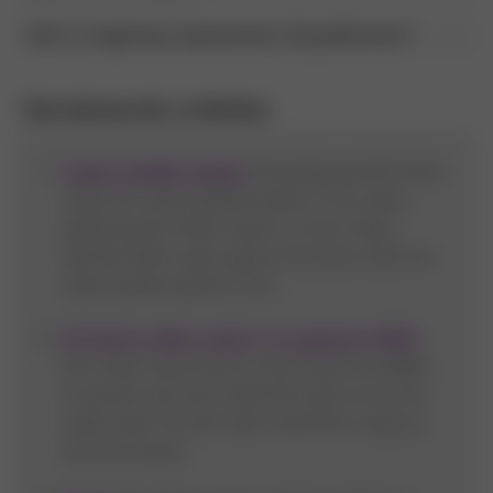
Wat is wagering requirements bij gokkasten?
Gerelateerde artikelen
Casino Spellen Spelen
InhoudsopgaveDe beste
online live casino spellen spelen in Live casino
spellen bij de Online Casino's in !Live Casino
SpellenOnline casino games De beste online live
casino spellen spelen in Het...
De beste online casino’s in augustus 2026!
Een online casino kiezen wordt steeds moeilijker.
Er zijn dan ook meer aanbieders dan ooit op de
markt actief. Dus dit roept vanzelf de vraag op,
wat is het beste...