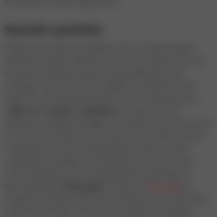
het spel kan worden uitgeoefend.
Speciale symbolen
Verder zien we dat een gokkast ook over diverse andere
symbolen beschikt. Allereerst zien we de multiplier, die een
winnende combinatie tegen een bepaalde factor kan
verhogen. Deze factor is per gokkast verschillend en kan
leiden tot wel honderden keren je winst. Daarnaast zijn er
“wild” en “scatter” symbolen
te vinden. De wild
symbolen vertegenwoordigen een gemiste prent die op een
rol zou moeten staan, om een prijs te winnen. Met de juiste
combinatie kan er een prijs gewonnen worden en deze
combinaties verschijnen voornamelijk op de eerste twee
rollen. Daarnaast zijn de scattersymbolen aanwezig om
bijvoorbeeld het
bonusspel
te starten of
free spins
te
verdienen. Meestal zullen deze symbolen op de eerste drie
rollen moeten staan, toch is dit per gokkast verschillend.