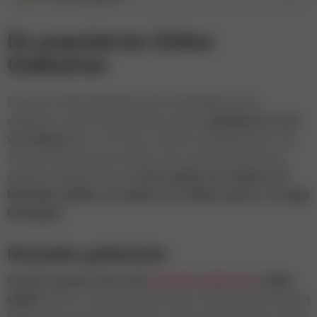
De populairste Online
Gokkasten
De grote softwarebedrijven die maandelijks nieuwe
gokkasten online tentoonstellen, bieden
gokkasten in tal
van thema’s
aan. Toch zijn er diverse ontwikkelingen in de
casinomarkt geweest waardoor de verschillende soorten
gokkast vastgesteld zijn.
Je kan spelen op moderne of
klassieke spellen, en spelen voor kleine, grote, of mega
bedragen!
Klassieke gokkasten
Op dit moment kun je de
klassieke gokkasten
online
spelen.
Maar er was een tijd dat deze machines alleen bij een