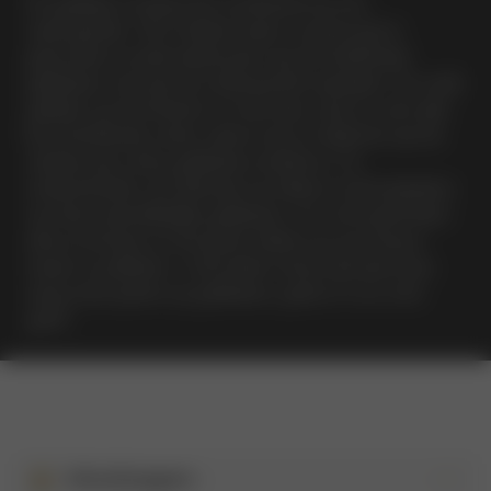
De gokkast is al jaren het toonbeeld van een
casinospellen. Het Holland casino is ermee groot
geworden en sinds enkele jaren zijn de fonkelende
gokkasten ook naar de onlinewereld verplaatst. De oude
gokkast van de friettent om de hoek, zal je nu ook vaak
bij verschillende online casino’s zien en daarmee zijn de
variaties aan online gokkasten eindeloos. Ze
onderscheiden zich allemaal van elkaar en de bedenkers
van deze aantrekkelijke gokkasten voor echt geld halen
alles uit de kast om de speler telkens op een nieuwe
manier te prikkelen. In dit artikel vind je de beste sites
waar je kan spelen op gokkasten, gratis of voor echt
geld!
Inhoudsopgave
[
]