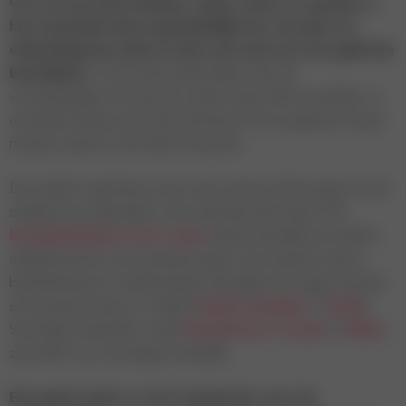
Om van een betrouwbaar online casino te spreken is
het essentieel dat je gemakkelijk een verzoek tot
uitbetaling kan doen en dan ook snel over het geld kan
beschikken.
In de eerste plaats kijk je naar de
verwerkingstijd. Die kan per online casino flink verschillen. In
de ideale situatie wil je dat dit binnen 24 uur gebeurt, bij de
meeste casino’s is dit zeker het geval.
Een andere zaak die je mee moet nemen als het gaat om de
snelheid van uitbetalen is de methode die je kiest. Elk
betaalmethode in het casino
heeft natuurlijk een andere
snelheid als het over opnames gaat. Een opname naar je
bankrekening of creditcard kan natuurlijk veel trager zijn dan
een opname naar je e-wallet (
PayPal
,
Neteller
of
Skrill
).
Sommige methodes, zoals
Paysafecard
,
Trustly
of
iDEAL
zijn enkel voor stortingen natuurlijk.
Een goed casino is ook transparant over de