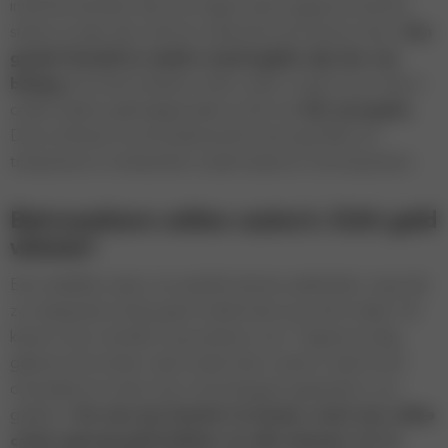
internetcriminelen dan vervolgens deze gegevens kunnen
stelen en daar dan zelf iets verkeerds mee kunnen doen.
Een
goede firewall en andere maatregelen zijn dus van
belang.
Een betrouwbaar online casino zorgt ervoor dat er
onder andere gebruikgemaakt wordt van
SSL-encryptie.
Deze software uit de bankwereld is heel geschikt om
transacties te versleutelen zodat hackers er niet bij kunnen.
Betrouwbare online casino’s: Echt geld
winnen!
Een malafide casino zou spellen kunnen aanbieden, maar die
zo manipuleren dat jij geen enkele kans op winst maakt. Dit
kwam in het verleden nog weleens voor. Tegenwoordig
gebeurt dit minder vaak omdat deze casino’s vaak al snel
ontmaskerd worden door de belangenorganisaties voor
gokkers.
Om aan een licentie te komen, moet een online
casino genoeg geld hebben om alle winnaars uit te