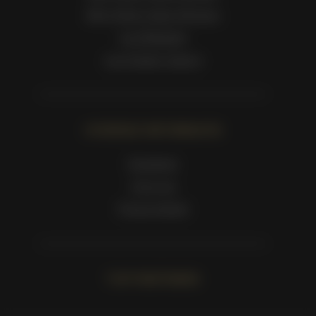
Alle Online Casino Reviews
Live Blackjack
Live Dealer Casino’s
OVERIGE INFORMATIE
Disclaimer
Over ons
Privacy beleid
TOP PARTNERS