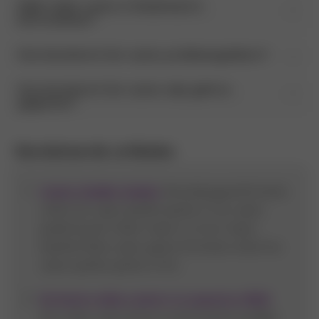
Welk online casino in Nederland is
betrouwbaar?
Hoe beschermt het casino probleemgokkers?
Hoe beschermt het casino mijn geld en
gegevens?
Gerelateerde artikelen
Casino Spellen Spelen
InhoudsopgaveDe beste
online live casino spellen spelen in Live casino
spellen bij de Online Casino's in !Live Casino
SpellenOnline casino games De beste online live
casino spellen spelen in Het...
De beste online casino’s in augustus 2026!
Een online casino kiezen wordt steeds moeilijker.