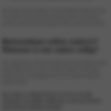
We zullen al deze vragen en meer proberen beantwoorden.
Hieronder vind je een samenvatting van de voornaamste
punten waarop we betrouwbare online casino’s beoordelen.
Betrouwbare online casino’s?
Wanneer is een casino veilig?
Een veilig online casino is een plek waar je kan spelen zonder
dat je bang hoeft te zijn voor allerlei zaken. In de eerste
plaats wil je er natuurlijk gewoon op een leuke manier de
spellen spelen.
Een casino is veilig als het je correct en op tijd
uitbetaalt, de spellen eerlijk zijn, en het een licentie
heeft bij een erkende overheid.