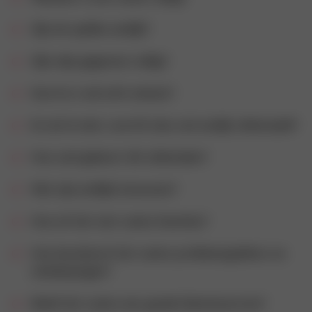
Zijn de spellen eerlijk?
Zijn mijn gegevens veilig?
Kan ik er wel echt winnen?
En als ik wint, word ik dan ook eerlijk uitbetaald?
Hoe snel gebeurt dit uitbetalen?
Wat zijn eerlijke bonussen?
Hoe zit het met casino licenties?
Hoe beschermt het casino probleemgokkers en
minderjarigen?
Biedt het casino een goede klantenservice?