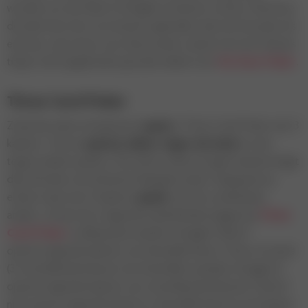
worden om een flush of straight te kunnen vormen. Mocht je
de joker hier niet voor kunnen gebruiken dan telt de joker als
een aas. Lees meer over deze poker variant met een chinees
tintje in dit uitgebreide speciale artikel over
Pai Gow Poker
.
Three Card Poker
Zoals de naam al impliceert
speel
je Three Card Poker met 3
kaarten. Tevens
speel je alleen tegen de bank
en niet
tegen andere spelers. Het doel is dat je hogere kaarten krijgt
dan de bank, net als bij het klassieke poker. Aangezien je
echter maar met 3 kaarten
speelt
, zijn de combinaties
anders. Je kunt de volgende pokerhanden krijgen bij
Three
Card Poker
in aflopende waarde: Straight Flush (3
opeenvolgende kaarten van dezelfde kleur), Three of a kind
(3 verschillende kleuren met dezelfde waarde), Straight (3
opeenvolgende kaarten van verschillende kleuren), Flush (3
niet opeenvolgende kaarten in dezelfde kleur) en als laatste