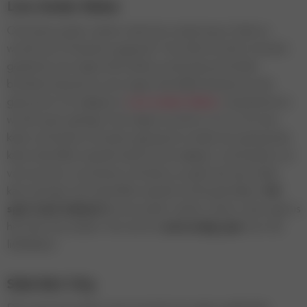
Live Andar Bahar
Ook deze poker variant vindt zijn oorsprong in India en
wordt met 52 kaarten gespeelt. Het deck wordt in tweeën
gedeeld, een stapel die Andar wordt genoemd (dat
betekent binnen) en een stapel die Bahar (buiten) wordt
genoemd. De snijkaart in
Live Andar Bahar
is bepalend en
wordt open gelegd. Vervolgens wordt er om en om een
kaart van binnen en buiten geopend, totdat een geopende
kaart dezelfde waarde heeft als de snijkaart. Jij als speler zet
van tevoren in op binnen of buiten, je gokt dus aan welke
kant de kaart met dezelfde waarde wordt getrokken.
Dit
spel staat bekend
als een poker variant, maar in mijn ogen is
het heel wat anders. Een snel en
eenvoudig spel
voor de
liefhebber.
Side Bet City