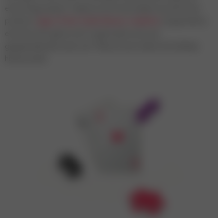
extra hoge prijzen. Indien je een inzet plaats op de bonus
positie in
Age of het Gods Bonus roulette
ontgrendel je
een slot mini-game met 3 gratis spins met een
gegarandeerde winst van 100x je inzet indien het balletje
hierop landt.