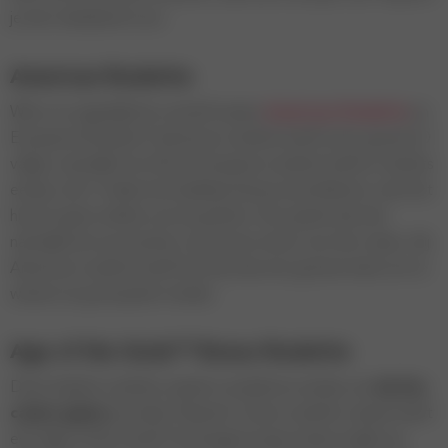
je niet onbekend voor.
American Roulette
Wat is nu eigenlijk het verschil tussen
American Roulette
en
Europees Roulette? American roulette heeft twee groene 0
vakjes, namelijk 0 en 00 en Europees roulette heeft er slechts
eentje, de 0. Indien het balletje hierop terechtkomt, wint het
huis en geen enkele van de spelers. Een speler kan hier
namelijk niet op inzetten, dit is pure winst voor het casino. Bij
American roulette heeft het huis dus een grotere kans om te
winnen en jij als speler minder.
Age of the Gods™ Bonus Roulette
Deze laatste roulette variant is wederom eentje van
de live
casino game
provider Playtech. Deze roulette variant heeft
een Age of the Gods™ bonusspel waar je kans maakt op