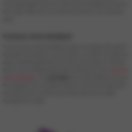
vermenigvuldigd. Hiervoor zet je eerst wel dubbel je inzet in.
Het casino dekt zich voor deze extra inzet in voor de extra
winst.
Common draw blackjack
In de Common draw blackjack variant ontvangen alle spelers
dezelfde twee kaarten van de dealer. Je maakt vervolgens je
eigen beslissing gebaseerd op deze twee kaarten. Hierdoor
kunnen een oneindig aantal spelers deelnemen aan
Common
draw blackjack
. De
spelregels
zijn verder gelijk aan die van
het basisspel. Het voordeel is dat je nooit op een lege plek
aan tafel hoeft te wachten plus dat je gewoon je eigen
strategie kan volgen.