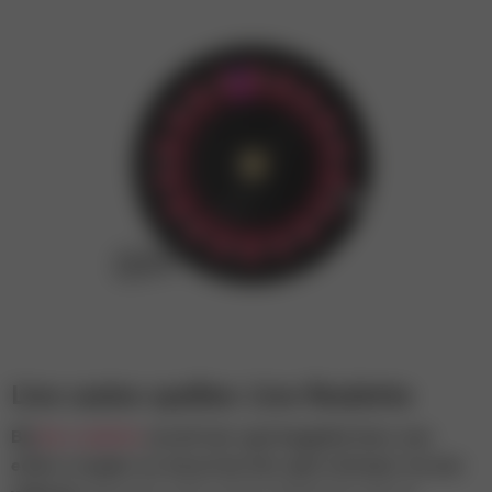
Live casino spellen: Live Roulette
Bij
live roulette
wordt het spel begeleid door een
echte croupier en zie je hoe het spel verloopt via een