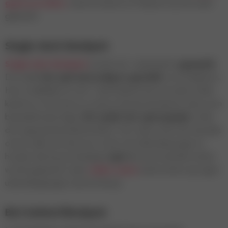
game providers
zoals Evolution en Playtech op de markt
gebracht.
Single deck blackjack
Single deck blackjack
wordt met 1 pak kaarten
gespeeld
.
Dit maakt
het spel eenvoudig en geschikt
voor beginners.
Het is makkelijk om met 1 deck kaarten bij te houden welke
kaarten er al uit zijn en zo kan je de kans berekenen dat je een
bepaalde kaart krijgt.
Dit maakt het spel populair
onder
de zogenaamde kaartentellers. Het casino weet dit natuurlijk
ook en dekt zich hiervoor in door de uitbetaling lager te
houden dan bij een blackjack
spel
dat met meerdere decks
wordt gespeeld. Ieder
online casino
heeft echter zijn eigen
uitbetalingsregels, dus let hierop.
Bet behind Blackjack