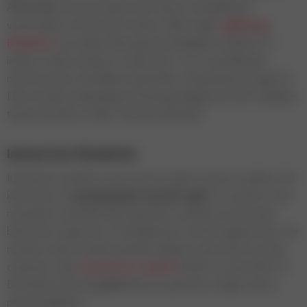
Afhankelijk van jouw type inzet, kan je verschillende
veelvouden van de inzet winnen. Wat maakt
Lightning
Roulette
nou anders dan gewone klassieke roulette? In
iedere ronde worden er tussen de 1 en 5 verschillende
nummers door de bliksem getroffen. Heb jij hierop ingezet?
Dan wordt je uitbetaling vermenigvuldigd met een multiplier
tussen de 50x en 500x. Dat kan oplopen!
Immersive Roulette
Immersive roulette is een mooie variant van live roulette. Dit
komt door de
presentatie van het spel
. Zo wordt er met
meerdere cameraposities gewerkt, waardoor je het spel
beter kan volgen en er letterlijk door wordt opgenomen. De
meeste online roulette spellen hebben maar twee tot drie
camera’s, maar
Immersive roulette
heeft er maar liefst 14.
Dit biedt veel mogelijkheden om goed te volgen wat er
precies gebeurt.