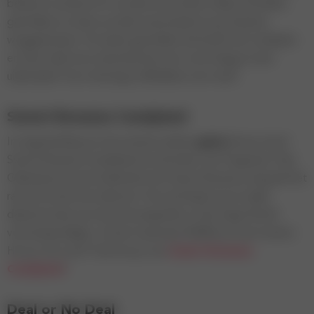
bekend voorkomt! Er worden snel achter elkaar 20 ballen
getrokken en deze worden automatisch op je kaarten
weggestreept. De laatst getrokken bal heeft een multiplier
en als je daar een winnende lijn mee vormt krijg je meer
uitbetaald. Voor de bingo liefhebber een must!
Sweet Bonanza Candyland
In tegenstelling tot de meeste andere
game
shows, komt
Sweet Bonanza Candyland uit de koker van Pragmatic Play.
Gebaseerd op het bekende slot Sweet Bonanza, bepaalt het
rad van fortuin de uitkomst. Het rad draait en je maakt
daarmee kans op twee bonusspellen of de Sugar Bomb
vermenigvuldiger. Je kunt maximaal 20000x je inzet winnen.
Hou je van zoet? Dan hou je van
Sweet Bonanza
Candyland
!
Deal or No Deal