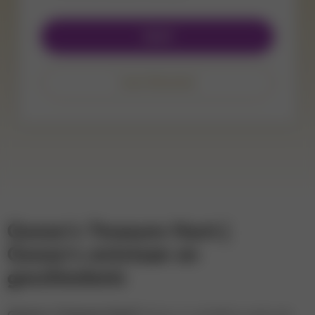
Speel
Lees Recensie
Gonzo's Treasure Hunt |
Gonzo's ontstaan en
geschiedenis