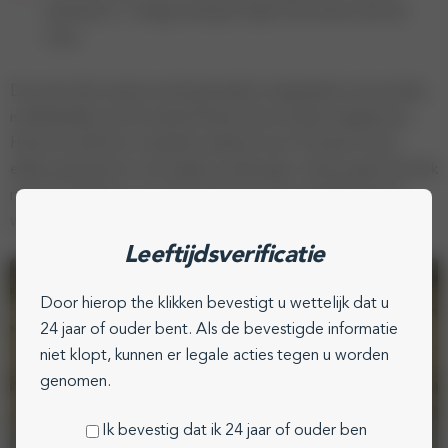
aanwinst is 1 malig verstopt tussen de stenen aan de
muur.
De inzet die totaal wordt gemaakt of geplaatst zal worden,
is afhankelijk van het aantal stenen die worden uitgekozen.
Hierna wordt het complete aanbod van 70 stenen door
elkaar geschud en vervolgens verborgen. Hierna gaat de klok
met het aftellen in en de zoektocht mag eindelijk gestart
worden.
Leeftijdsverificatie
Door hierop the klikken bevestigt u wettelijk dat u
24 jaar of ouder bent. Als de bevestigde informatie
niet klopt, kunnen er legale acties tegen u worden
genomen.
Ik bevestig dat ik 24 jaar of ouder ben