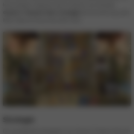
kunt je kansen vergroten door te kiezen voor de juiste
Gonzo’s Treasure Hunt strategie
die het beste bij je past.
Meer daarover kun je hieronder lezen.
Strategie
De verschillende strategieën voor Gonzo’s Treasure Hunt zijn