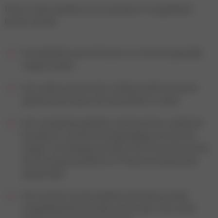
Dit live casino spelshow zou in principe in 4 opgedeeld
kunnen worden:
Het gedeelte waar de keuzes voor de inzet gemaakt
mogen worden.
Het zoeken naar de schat. Hierbij worden de stenen
geselecteerd waar je de schat denkt te vinden.
Het verrassende gedeelte: de Prize Drop, waarbij de
bonussen en ook de vermenigvuldigers om de oren
vliegen. De herhaling van deze Prize Drop (ook wel de
Re-Drop genoemd) kan tot 10 keer per speelronde
plaatsvinden.
Het moment van de waarheid: de stenen worden
omgedraaid aan het einde van het spel. Hier wordt