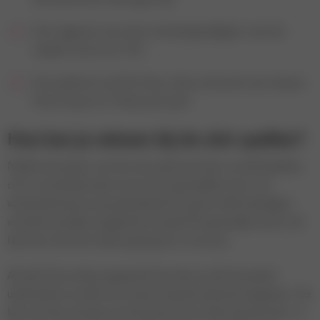
Het vrijgeven van extra vermenigvuldigers: met de
variatie van 2x tot 10x.
Het symbool van Re-Drop: deze activeren een nieuwe
Prize Drop tot 10 keer per spel.
Hoe kan je winnen bij de slot spellen?
Nadat de prijzen van de muur getoond zijn, wordt bekeken
of er overeenkomsten zijn met je gemaakte inzet. De
winnende keuzes zijn gemarkeerd in goud. Alle bedragen
worden bij elkaar opgeteld, inclusief de gemaakte inzet, dit
laat zien wat de totale prijzenpot is voor jou.
Als alle Prize drops gespeeld zijn dan wordt de speler
uitbetaald voordat een nieuwe speelronde kan beginnen. De
lijst van alle winnaars wordt getoond na elke speelronde. Je