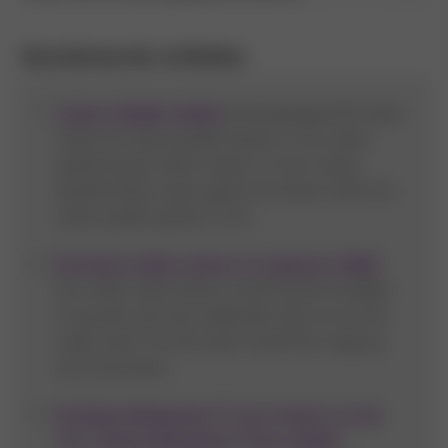
Gerelateerde artikelen
Casino Spellen Spelen
InhoudsopgaveDe beste
online live casino spellen spelen in Live casino
spellen bij de Online Casino's in !Live Casino
SpellenOnline casino games De beste online live
casino spellen spelen in Het...
De beste online casino’s in augustus 2026!
Een online casino kiezen wordt steeds moeilijker.
Er zijn dan ook meer aanbieders dan ooit op de
markt actief. Dus dit roept vanzelf de vraag op,
wat is het beste...
De Beste Megaways™ Live Casino’s en de
Top 7 Beste Megaways™slot spellen
...