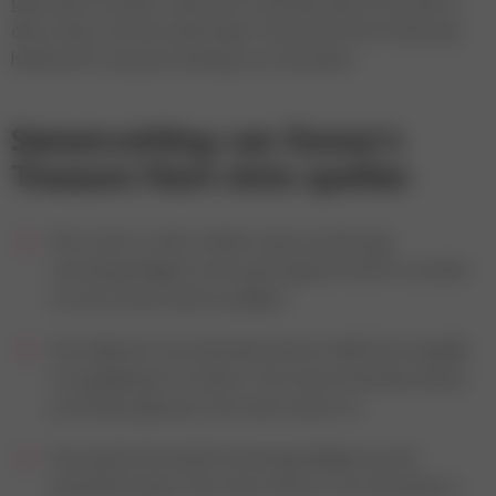
gewonnen worden, maar als er eenmaal winst in het spel is
dan is deze ook een stuk hoger. Vooral de Prize Drops zijn
hierbij echt van groot belang voor de speler.
Samenvatting van Gonzo's
Treasure Hunt slots spellen
Het is niet zo dat er alleen maar op de hoge
vermenigvuldigers in het spel ingezet hoeft te worden
om een mooie winst te pakken.
Het uitkiezen van winnende stenen maakt het mogelijk
om geldprijzen te winnen. Hoe meer winnende stenen
je uit hebt gekozen, hoe meer winst er is.
Hoe groter het aantal vermenigvuldigers op de
winnende stenen, hoe meer winst er voor de speler is.