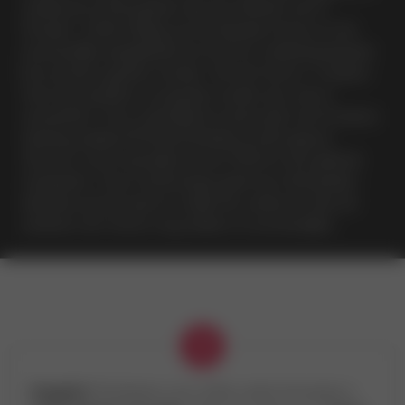
zoektocht wordt gestart naar de schatten van El
Dorado. Onder leiding van de Spaanse Gonzo en de
avontuurlijke aangeklede live host ter ondersteuning kan
het avontuur gestart worden. Dat de Gonzo's Treasure
Hunt slots spellen zo populair zouden zijn, was te
verwachten. Het is namelijk het eerste spel van Evolution
Gaming waarbij VR (Virtual Reality) wordt ingezet.
Hiervoor moet natuurlijk wel een VR bril in het gebruik
meespelen. Deze technologie geeft een 360 graden
dimensie aan het spel en maakt de zoektocht naar de
schatten met Gonzo nog unieker en avontuurlijker.
Opgelet!
Deelname voor online casino bonussen is